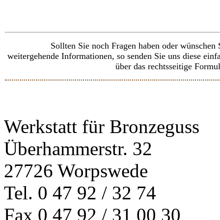
Sollten Sie noch Fragen haben oder wünschen 
weitergehende Informationen, so senden Sie uns diese einf
über das rechtsseitige Formul
Werkstatt für Bronzeguss
Überhammerstr. 32
27726 Worpswede
Tel. 0 47 92 / 32 74
Fax 0 47 92 / 31 00 30