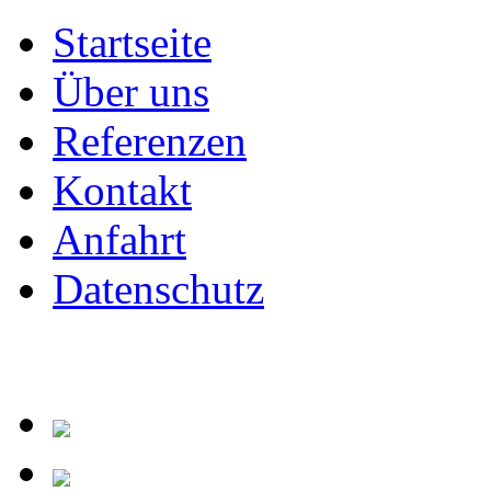
Startseite
Über uns
Referenzen
Kontakt
Anfahrt
Datenschutz