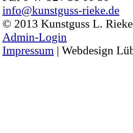
info@kunstguss-rieke.de
© 2013 Kunstguss L. Rieke
Admin-Login
Impressum
| Webdesign Lü