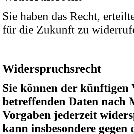
Sie haben das Recht, erteil
für die Zukunft zu widerruf
Widerspruchsrecht
Sie können der künftigen 
betreffenden Daten nach 
Vorgaben jederzeit wider
kann insbesondere gegen 