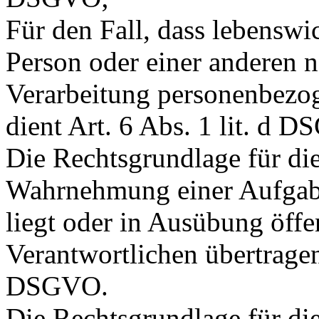
Für den Fall, dass lebenswi
Person oder einer anderen n
Verarbeitung personenbezog
dient Art. 6 Abs. 1 lit. d 
Die Rechtsgrundlage für die
Wahrnehmung einer Aufgabe,
liegt oder in Ausübung öffe
Verantwortlichen übertragen 
DSGVO.
Die Rechtsgrundlage für di