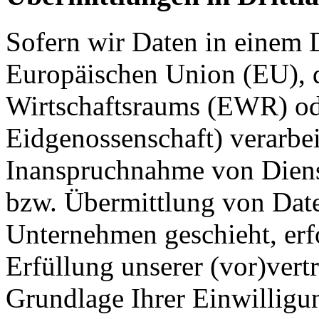
Sofern wir Daten in einem D
Europäischen Union (EU), 
Wirtschaftsraums (EWR) od
Eidgenossenschaft) verarbe
Inanspruchnahme von Dienst
bzw. Übermittlung von Date
Unternehmen geschieht, erfo
Erfüllung unserer (vor)vertr
Grundlage Ihrer Einwilligun