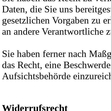
Daten, die Sie uns bereitge
gesetzlichen Vorgaben zu e
an andere Verantwortliche z
Sie haben ferner nach Maßg
das Recht, eine Beschwerde
Aufsichtsbehörde einzureic
Widerrufsrecht