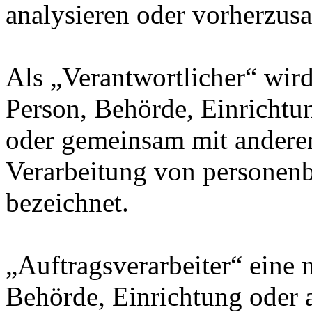
analysieren oder vorherzus
Als „Verantwortlicher“ wird 
Person, Behörde, Einrichtung
oder gemeinsam mit anderen
Verarbeitung von personenb
bezeichnet.
„Auftragsverarbeiter“ eine n
Behörde, Einrichtung oder a