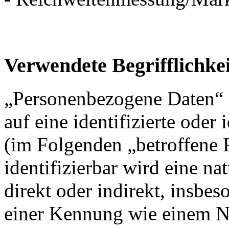
Verwendete Begrifflichke
„Personenbezogene Daten“ s
auf eine identifizierte oder 
(im Folgenden „betroffene P
identifizierbar wird eine na
direkt oder indirekt, insbe
einer Kennung wie einem 