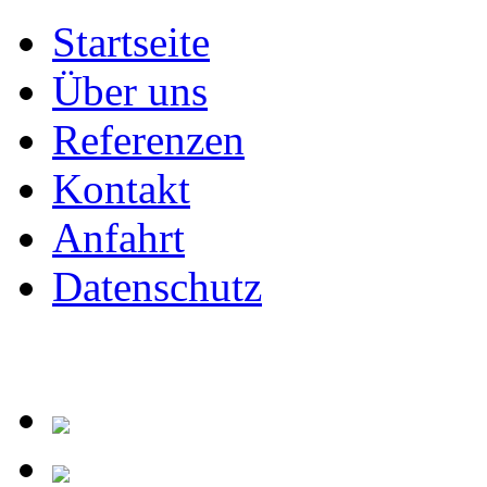
Startseite
Über uns
Referenzen
Kontakt
Anfahrt
Datenschutz