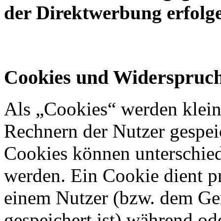
der Direktwerbung erfolg
Cookies und Widerspruch
Als „Cookies“ werden kleine
Rechnern der Nutzer gespei
Cookies können unterschied
werden. Ein Cookie dient p
einem Nutzer (bzw. dem Ge
gespeichert ist) während o