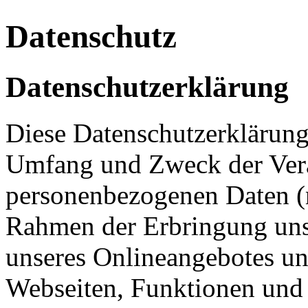
Datenschutz
Datenschutzerklärung
Diese Datenschutzerklärung 
Umfang und Zweck der Ver
personenbezogenen Daten (
Rahmen der Erbringung uns
unseres Onlineangebotes u
Webseiten, Funktionen und 