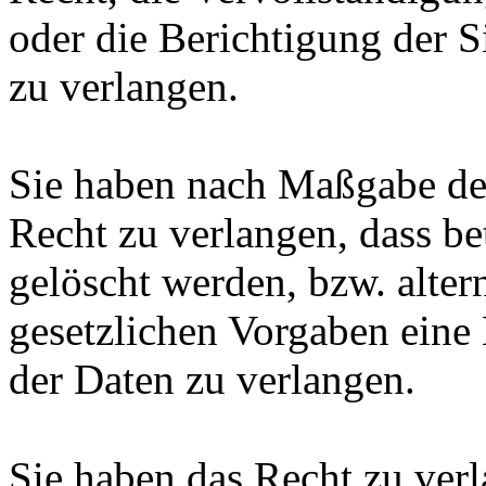
oder die Berichtigung der S
zu verlangen.
Sie haben nach Maßgabe der
Recht zu verlangen, dass be
gelöscht werden, bzw. alte
gesetzlichen Vorgaben eine
der Daten zu verlangen.
Sie haben das Recht zu verl