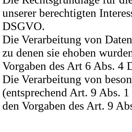
unserer berechtigten Interesse
DSGVO.
Die Verarbeitung von Daten
zu denen sie ehoben wurden
Vorgaben des Art 6 Abs. 
Die Verarbeitung von beso
(entsprechend Art. 9 Abs.
den Vorgaben des Art. 9 A