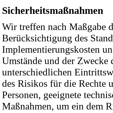
Sicherheitsmaßnahmen
Wir treffen nach Maßgabe d
Berücksichtigung des Stand
Implementierungskosten und
Umstände und der Zwecke d
unterschiedlichen Eintritts
des Risikos für die Rechte u
Personen, geeignete technis
Maßnahmen, um ein dem Ri