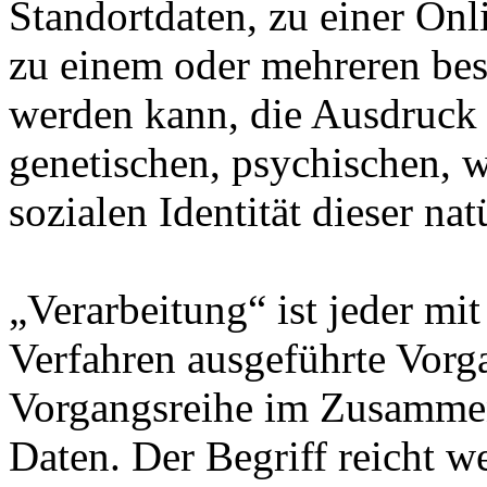
Standortdaten, zu einer On
zu einem oder mehreren bes
werden kann, die Ausdruck 
genetischen, psychischen, wi
sozialen Identität dieser na
„Verarbeitung“ ist jeder mit
Verfahren ausgeführte Vorg
Vorgangsreihe im Zusamme
Daten. Der Begriff reicht w