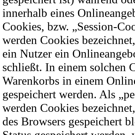
innerhalb eines Onlineangeb
Cookies, bzw. „Session-Coo
werden Cookies bezeichnet,
ein Nutzer ein Onlineangeb
schließt. In einem solchen 
Warenkorbs in einem Online
gespeichert werden. Als „pe
werden Cookies bezeichnet,
des Browsers gespeichert bl
Status gespeichert werden, 