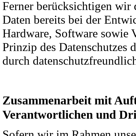
Ferner berücksichtigen wir
Daten bereits bei der Entw
Hardware, Software sowie 
Prinzip des Datenschutzes 
durch datenschutzfreundlich
Zusammenarbeit mit Auft
Verantwortlichen und Dri
Sofern wir im Rahmen unse