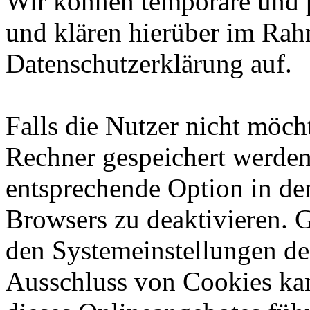
Wir können temporäre und 
und klären hierüber im Rah
Datenschutzerklärung auf.
Falls die Nutzer nicht möch
Rechner gespeichert werden
entsprechende Option in de
Browsers zu deaktivieren. 
den Systemeinstellungen de
Ausschluss von Cookies ka