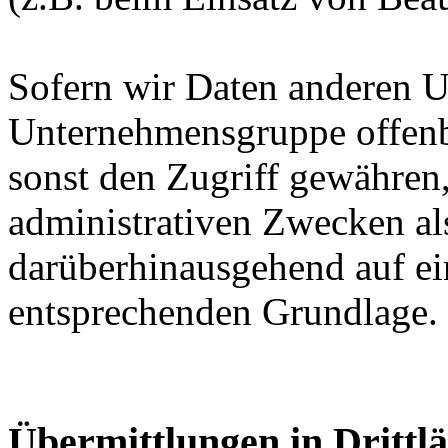
Sofern wir Daten anderen 
Unternehmensgruppe offenba
sonst den Zugriff gewähren,
administrativen Zwecken als
darüberhinausgehend auf ei
entsprechenden Grundlage.
Übermittlungen in Drittl