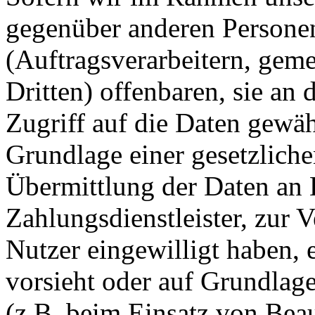
gegenüber anderen Person
(Auftragsverarbeitern, gem
Dritten) offenbaren, sie an 
Zugriff auf die Daten gewähr
Grundlage einer gesetzliche
Übermittlung der Daten an D
Zahlungsdienstleister, zur Ve
Nutzer eingewilligt haben, e
vorsieht oder auf Grundlage
(z.B. beim Einsatz von Beau