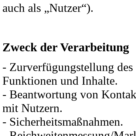
auch als „Nutzer“).
Zweck der Verarbeitung
- Zurverfügungstellung des
Funktionen und Inhalte.
- Beantwortung von Konta
mit Nutzern.
- Sicherheitsmaßnahmen.
- Reichweitenmessung/Mar