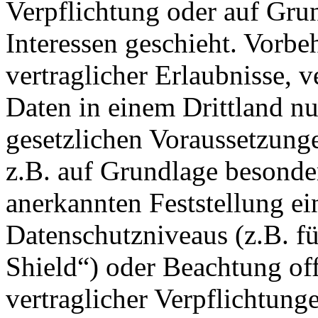
Verpflichtung oder auf Grun
Interessen geschieht. Vorbeh
vertraglicher Erlaubnisse, v
Daten in einem Drittland nu
gesetzlichen Voraussetzunge
z.B. auf Grundlage besonder
anerkannten Feststellung e
Datenschutzniveaus (z.B. f
Shield“) oder Beachtung offi
vertraglicher Verpflichtung