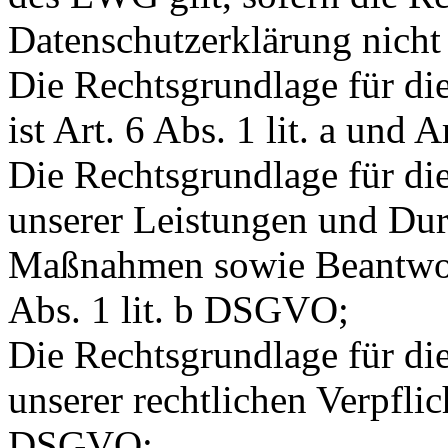
Datenschutzerklärung nicht
Die Rechtsgrundlage für di
ist Art. 6 Abs. 1 lit. a und
Die Rechtsgrundlage für die
unserer Leistungen und Dur
Maßnahmen sowie Beantwort
Abs. 1 lit. b DSGVO;
Die Rechtsgrundlage für die
unserer rechtlichen Verpflich
DSGVO;