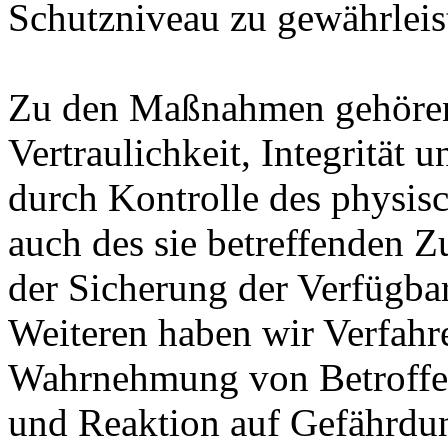
Schutzniveau zu gewährleis
Zu den Maßnahmen gehören 
Vertraulichkeit, Integrität
durch Kontrolle des physis
auch des sie betreffenden Z
der Sicherung der Verfügba
Weiteren haben wir Verfahre
Wahrnehmung von Betroffe
und Reaktion auf Gefährdun