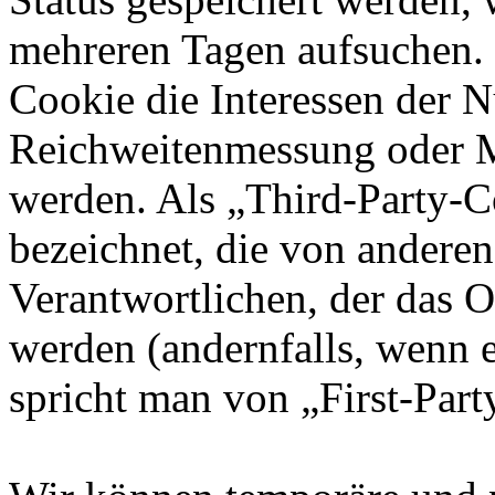
mehreren Tagen aufsuchen.
Cookie die Interessen der N
Reichweitenmessung oder 
werden. Als „Third-Party-
bezeichnet, die von andere
Verantwortlichen, der das O
werden (andernfalls, wenn 
spricht man von „First-Part