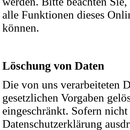
werden. Bitte beachten Sie,
alle Funktionen dieses Onl
können.
Löschung von Daten
Die von uns verarbeiteten
gesetzlichen Vorgaben gelös
eingeschränkt. Sofern nich
Datenschutzerklärung ausdr