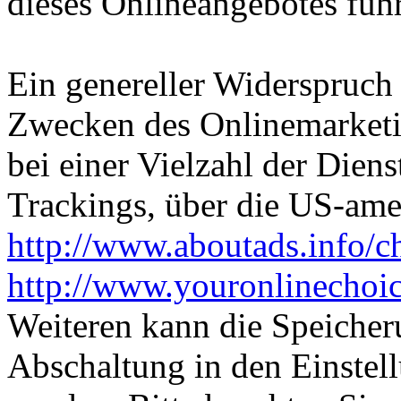
dieses Onlineangebotes füh
Ein genereller Widerspruch
Zwecken des Onlinemarketi
bei einer Vielzahl der Diens
Trackings, über die US-ame
http://www.aboutads.info/c
http://www.youronlinechoi
Weiteren kann die Speicher
Abschaltung in den Einstel