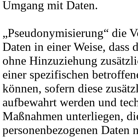
Umgang mit Daten.
„Pseudonymisierung“ die V
Daten in einer Weise, dass
ohne Hinzuziehung zusätzli
einer spezifischen betroff
können, sofern diese zusätz
aufbewahrt werden und tech
Maßnahmen unterliegen, die
personenbezogenen Daten nic