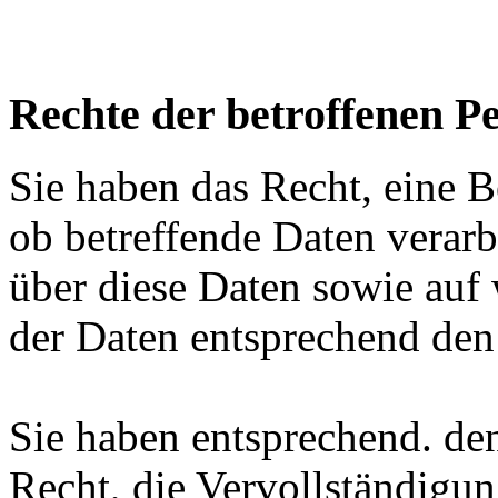
Rechte der betroffenen P
Sie haben das Recht, eine B
ob betreffende Daten verar
über diese Daten sowie auf
der Daten entsprechend den
Sie haben entsprechend. de
Recht, die Vervollständigun